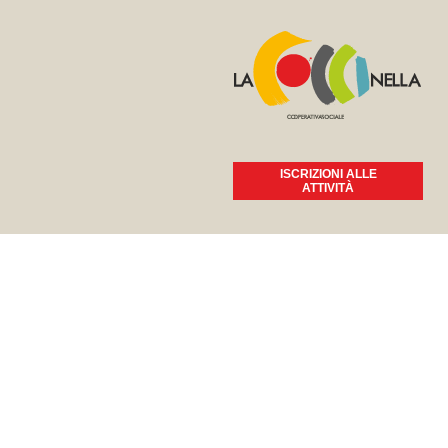
ISCRIZIONI ALLE
ATTIVITÀ