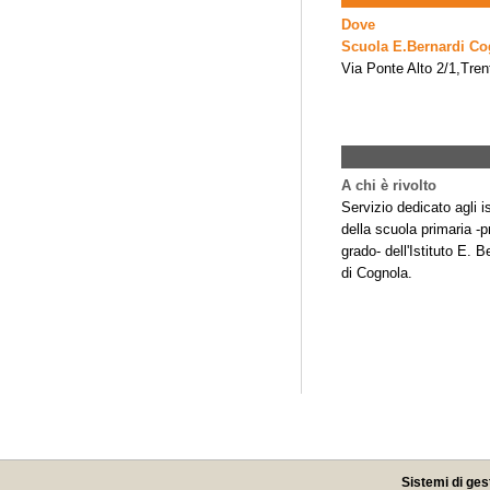
Dove
Scuola E.Bernardi Co
Via Ponte Alto 2/1,Tren
A chi è rivolto
Servizio dedicato agli is
della scuola primaria -
grado- dell'Istituto E. B
di Cognola.
Sistemi di ges