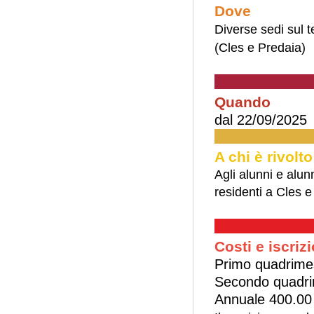
Dove
Diverse sedi sul te
(Cles e Predaia)
Quando
dal 22/09/2025 
A chi è rivolto
Agli alunni e alu
residenti a Cles e
Costi e iscrizi
Primo quadrime
Secondo quadri
Annuale 400.00