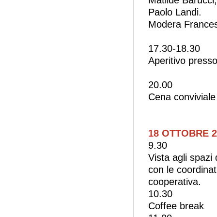
Matilde Barucci,
Paolo Landi.
Modera Frances
17.30-18.30
Aperitivo presso
20.00
Cena conviviale
18 OTTOBRE 2
9.30
Vista agli spazi
con le coordinat
cooperativa.
10.30
Coffee break