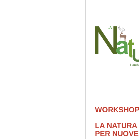
WORKSHOP
LA NATURA
PER NUOVE