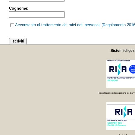
Cognome:
Acconsento al trattamento dei miei dati personali (Regolamento 201
Sistemi di ges
Progettazione ed erogazione di Servi