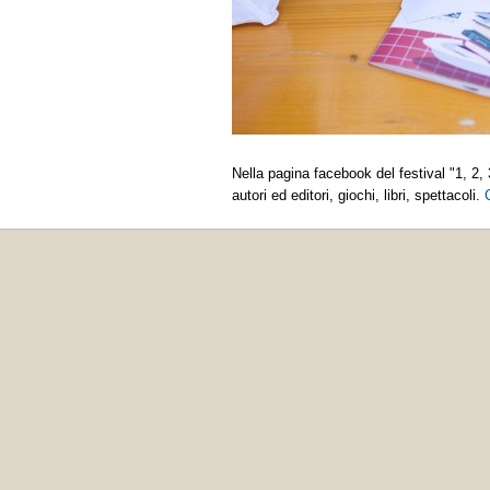
Nella pagina facebook del festival "1, 2, 3.
autori ed editori, giochi, libri, spettacoli.