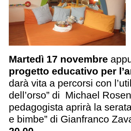
Martedì 17 novembre
appu
progetto educativo per l
darà vita a percorsi con l’uti
dell’orso” di Michael Rosen 
pedagogista aprirà la serata 
e bimbe” di Gianfranco Zava