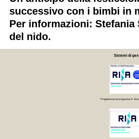
successivo con i bimbi in
Per informazioni: Stefania
del nido.
Sistemi di ges
Progettazione ed erogazione di Servi