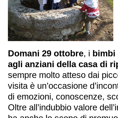
Domani 29 ottobre
, i
bimbi
agli anziani della casa di r
sempre molto atteso dai picco
visita è un’occasione d’incon
di emozioni, conoscenze, sc
Oltre all’indubbio valore dell’