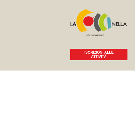
ISCRIZIONI ALLE
ATTIVITÀ