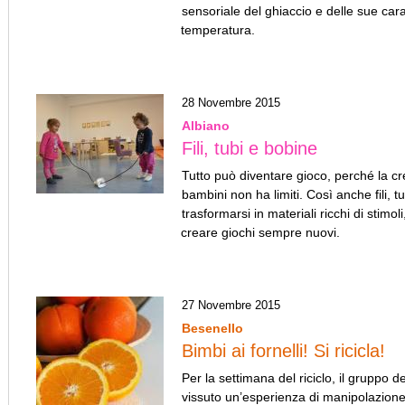
sensoriale del ghiaccio e delle sue cara
temperatura.
28 Novembre 2015
Albiano
Fili, tubi e bobine
Tutto può diventare gioco, perché la cre
bambini non ha limiti. Così anche fili, 
trasformarsi in materiali ricchi di stimoli
creare giochi sempre nuovi.
27 Novembre 2015
Besenello
Bimbi ai fornelli! Si ricicla!
Per la settimana del riciclo, il
gruppo de
vissuto un’esperienza di manipolazione