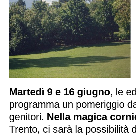
Martedì 9 e 16 giugno
, le e
programma un pomeriggio davv
genitori.
Nella magica corni
Trento, ci sarà la possibilità 