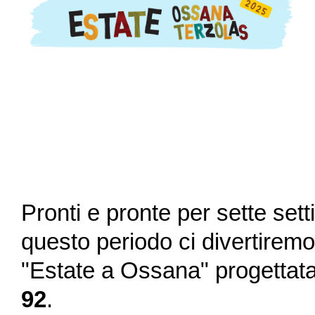
Pronti e pronte per sette set
questo periodo ci divertiremo 
"Estate a Ossana" progettata
92
.