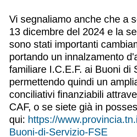
Vi segnaliamo anche che a se
13 dicembre del 2024 e la se
sono stati importanti cambiam
portando un innalzamento d'
familiare I.C.E.F. ai Buoni di 
permettendo quindi un amplia
conciliativi finanziabili attra
CAF, o se siete già in posse
qui:
https://www.provincia.tn
Buoni-di-Servizio-FSE