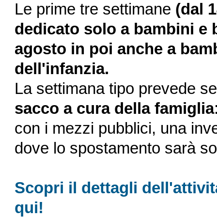
Le prime tre settimane
(dal 1
dedicato solo a bambini e b
agosto in poi anche a bamb
dell'infanzia.
La settimana tipo prevede 
sacco a cura della famiglia
con i mezzi pubblici, una in
dove lo spostamento sarà so
Scopri il dettagli dell'at
qui!