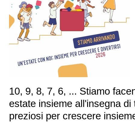
10, 9, 8, 7, 6, ... Stiamo fac
estate insieme all'insegna di
preziosi per crescere insiem