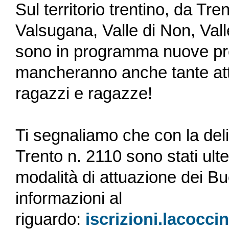
Sul territorio trentino, da Tre
Valsugana, Valle di Non, Valle
sono in programma nuove pr
mancheranno anche tante att
ragazzi e ragazze!
Ti segnaliamo che con la deli
Trento n. 2110 sono stati ulte
modalità di attuazione dei Bu
informazioni al
riguardo:
iscrizioni.lacocci