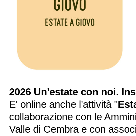
2026 Un'estate con noi. Ins
E' online anche l'attività "
Est
collaborazione con le Ammini
Valle di Cembra e con associaz