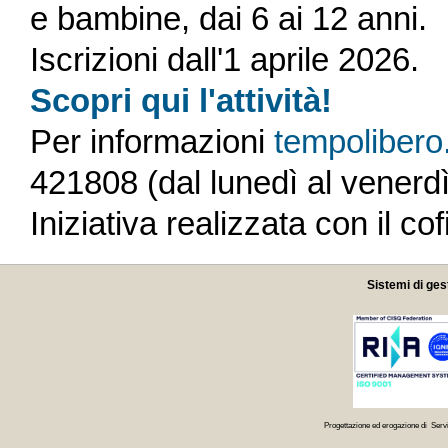
e bambine, dai 6 ai 12 anni.
Iscrizioni dall'1 aprile 2026.
Scopri qui l'attività!
Per informazioni
tempolibero
421808 (dal lunedì al venerdì
Iniziativa realizzata con il 
Sistemi di ges
Progettazione ed erogazione di Servi