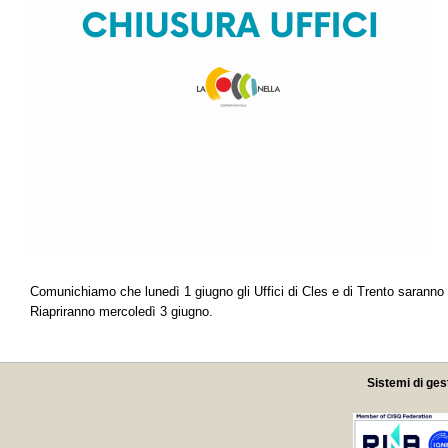
Comunichiamo che lunedì 1 giugno gli Uffici di Cles e di Trento saranno 
Riapriranno mercoledì 3 giugno.
Sistemi di ges