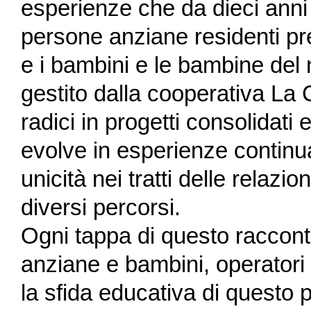
esperienze che da dieci anni t
persone anziane residenti pr
e i bambini e le bambine del
gestito dalla cooperativa La
radici in progetti consolidati
evolve in esperienze continu
unicità nei tratti delle relazio
diversi percorsi.
Ogni tappa di questo raccont
anziane e bambini, operatori
la sfida educativa di questo 