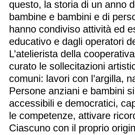
questo, la storia di un anno d
bambine e bambini e di pers
hanno condiviso attività ed 
educativo e dagli operatori d
L’atelierista della cooperat
curato le sollecitazioni artist
comuni: lavori con l’argilla, n
Persone anziani e bambini si 
accessibili e democratici, cap
le competenze, attivare ricor
Ciascuno con il proprio origi