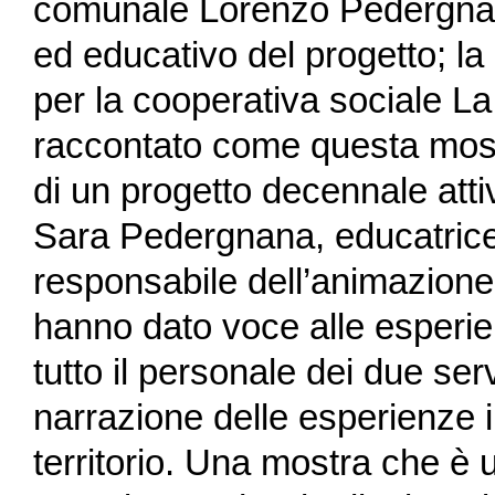
comunale Lorenzo Pedergnana 
ed educativo del progetto; la 
per la cooperativa sociale La
raccontato come questa most
di un progetto decennale attiv
Sara Pedergnana, educatrice
responsabile dell’animazione
hanno dato voce alle esperie
tutto il personale dei due ser
narrazione delle esperienze i
territorio. Una mostra che è 