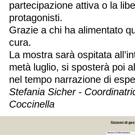
partecipazione attiva o la libe
protagonisti.
Grazie a chi ha alimentato q
cura.
La mostra sarà ospitata all’i
metà luglio, si sposterà poi
nel tempo narrazione di esp
Stefania Sicher - Coordinatr
Coccinella
Sistemi di ges