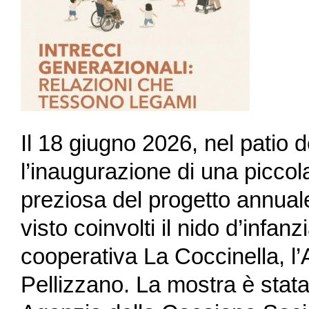
Il 18 giugno 2026, nel patio 
l’inaugurazione di una picco
preziosa del progetto annual
visto coinvolti il nido d’infanz
cooperativa La Coccinella, l
Pellizzano. La mostra è stata 