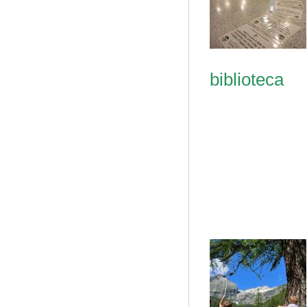
biblioteca